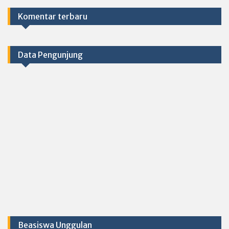
Komentar terbaru
Data Pengunjung
Beasiswa Unggulan