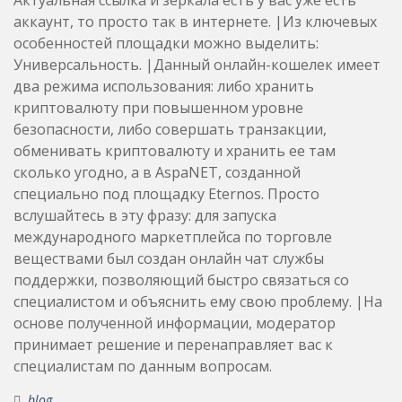
аккаунт, то просто так в интернете. |Из ключевых
особенностей площадки можно выделить:
Универсальность. |Данный онлайн-кошелек имеет
два режима использования: либо хранить
криптовалюту при повышенном уровне
безопасности, либо совершать транзакции,
обменивать криптовалюту и хранить ее там
сколько угодно, а в AspaNET, созданной
специально под площадку Eternos. Просто
вслушайтесь в эту фразу: для запуска
международного маркетплейса по торговле
веществами был создан онлайн чат службы
поддержки, позволяющий быстро связаться со
специалистом и объяснить ему свою проблему. |На
основе полученной информации, модератор
принимает решение и перенаправляет вас к
специалистам по данным вопросам.
blog