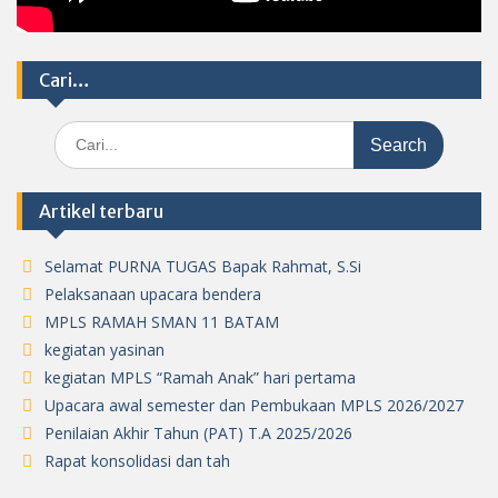
Cari…
Search
for:
Artikel terbaru
Selamat PURNA TUGAS Bapak Rahmat, S.Si
Pelaksanaan upacara bendera
MPLS RAMAH SMAN 11 BATAM
kegiatan yasinan
kegiatan MPLS “Ramah Anak” hari pertama
Upacara awal semester dan Pembukaan MPLS 2026/2027
Penilaian Akhir Tahun (PAT) T.A 2025/2026
Rapat konsolidasi dan tah