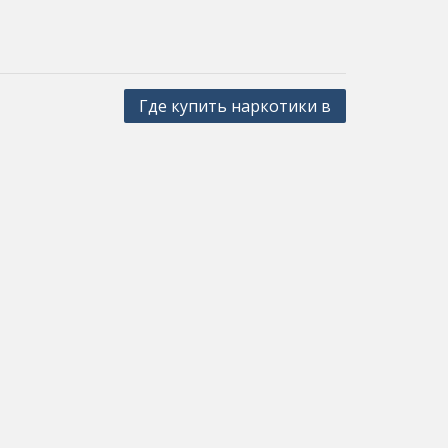
Где купить наркотики в