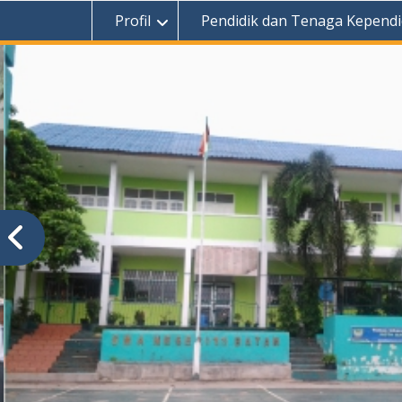
Profil
Pendidik dan Tenaga Kependi