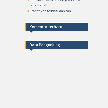
2025/2026
Rapat konsolidasi dan tah
Komentar terbaru
Data Pengunjung