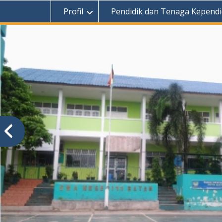
Profil
Pendidik dan Tenaga Kependi