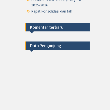
2025/2026
Rapat konsolidasi dan tah
Komentar terbaru
Data Pengunjung