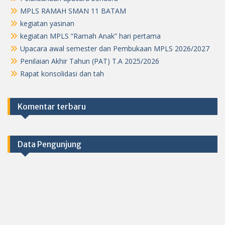
MPLS RAMAH SMAN 11 BATAM
kegiatan yasinan
kegiatan MPLS “Ramah Anak” hari pertama
Upacara awal semester dan Pembukaan MPLS 2026/2027
Penilaian Akhir Tahun (PAT) T.A 2025/2026
Rapat konsolidasi dan tah
Komentar terbaru
Data Pengunjung