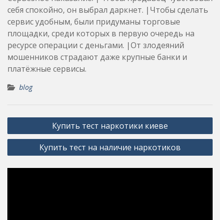
себя спокойно, он выбрал даркнет. |Чтобы сделать
сервис удобным, были придуманы торговые
площадки, среди которых в первую очередь на
ресурсе операции с деньгами. |От злодеяний
мошенников страдают даже крупные банки и
платёжные сервисы.
blog
Post
Купить тест наркотики киеве
navigation
Купить тест на наличие наркотиков