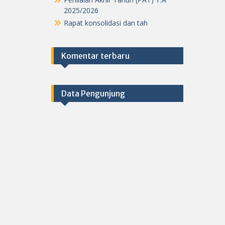
2025/2026
Rapat konsolidasi dan tah
Komentar terbaru
Data Pengunjung