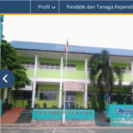
Profil
Pendidik dan Tenaga Kependi