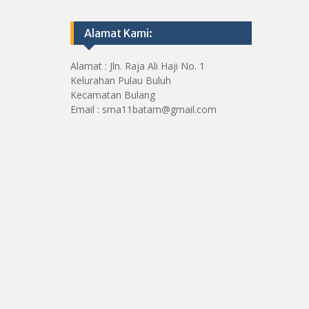
Alamat Kami:
Alamat : Jln. Raja Ali Haji No. 1
Kelurahan Pulau Buluh
Kecamatan Bulang
Email : sma11batam@gmail.com