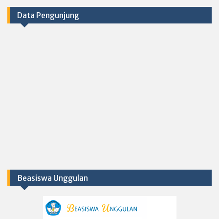
Data Pengunjung
Beasiswa Unggulan