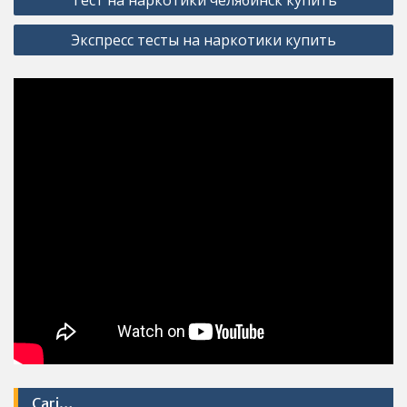
navigation
Экспресс тесты на наркотики купить
Cari…