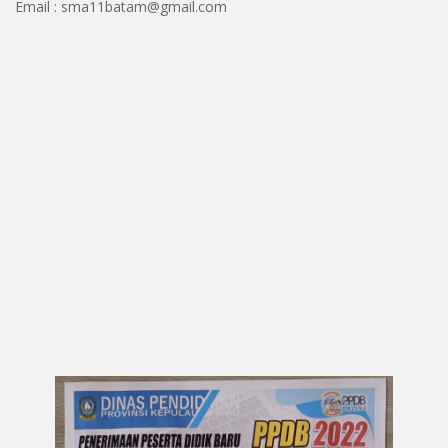
Email : sma11batam@gmail.com