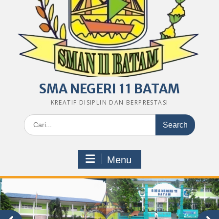
SMA NEGERI 11 BATAM
KREATIF DISIPLIN DAN BERPRESTASI
Search
for:
Menu