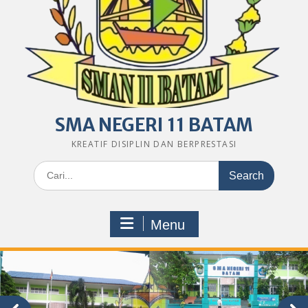
SMA NEGERI 11 BATAM
KREATIF DISIPLIN DAN BERPRESTASI
Search
for:
Menu