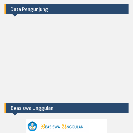
Data Pengunjung
Beasiswa Unggulan