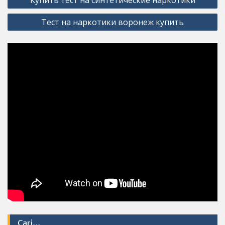
navigation
Тест на наркотики воронеж купить
Cari…