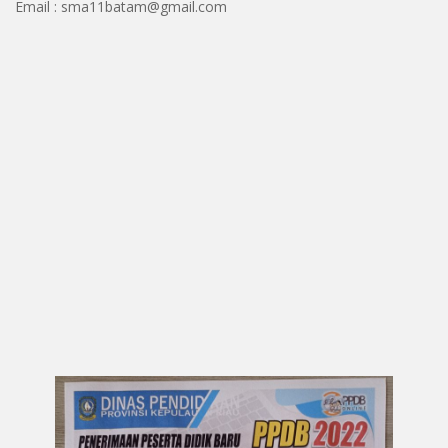
Email : sma11batam@gmail.com