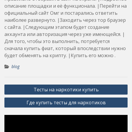
описание площадки и её функционала. |Перейти на
официальный сайт Омг и постарались ответить
наиболее развернуто. |Заходить через тор браузер
с сайта. |Следующим этапом будет создание
аккаунта или авторизация через уже имеющейся. |
Для того, чтобы это выполнить, потребуется
сначала купить фиат, который впоследствии нужно
будет обменять на крипту. |Купить его можно .
blog
Post
Тесты на наркотики купить
navigation
Где купить тесты для наркотиков