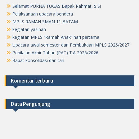
Selamat PURNA TUGAS Bapak Rahmat, S.Si
Pelaksanaan upacara bendera
MPLS RAMAH SMAN 11 BATAM
kegiatan yasinan
kegiatan MPLS “Ramah Anak” hari pertama
Upacara awal semester dan Pembukaan MPLS 2026/2027
Penilaian Akhir Tahun (PAT) T.A 2025/2026
Rapat konsolidasi dan tah
Komentar terbaru
Data Pengunjung