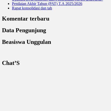
Penilaian Akhir Tahun (PAT) T.A 2025/2026
Rapat konsolidasi dan tah
Komentar terbaru
Data Pengunjung
Beasiswa Unggulan
Chat’S