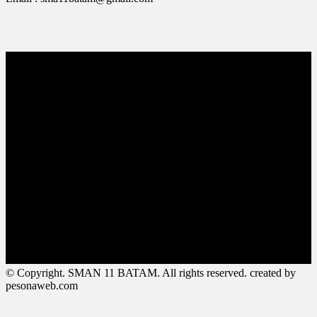
© Copyright. SMAN 11 BATAM. All rights reserved. created by
pesonaweb.com