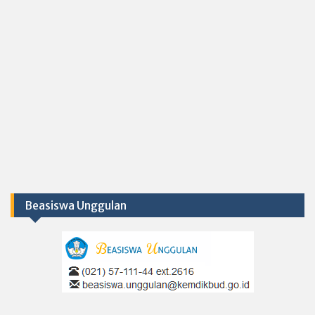
Beasiswa Unggulan