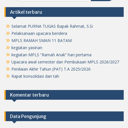
Artikel terbaru
Selamat PURNA TUGAS Bapak Rahmat, S.Si
Pelaksanaan upacara bendera
MPLS RAMAH SMAN 11 BATAM
kegiatan yasinan
kegiatan MPLS “Ramah Anak” hari pertama
Upacara awal semester dan Pembukaan MPLS 2026/2027
Penilaian Akhir Tahun (PAT) T.A 2025/2026
Rapat konsolidasi dan tah
Komentar terbaru
Data Pengunjung