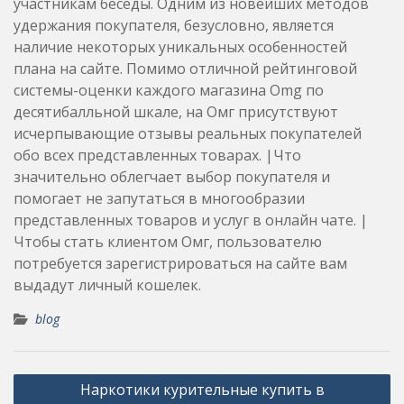
участникам беседы. Одним из новейших методов
удержания покупателя, безусловно, является
наличие некоторых уникальных особенностей
плана на сайте. Помимо отличной рейтинговой
системы-оценки каждого магазина Omg по
десятибалльной шкале, на Омг присутствуют
исчерпывающие отзывы реальных покупателей
обо всех представленных товарах. |Что
значительно облегчает выбор покупателя и
помогает не запутаться в многообразии
представленных товаров и услуг в онлайн чате. |
Чтобы стать клиентом Омг, пользователю
потребуется зарегистрироваться на сайте вам
выдадут личный кошелек.
blog
Post
Наркотики курительные купить в