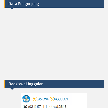
Data Pengunjung
Beasiswa Unggulan