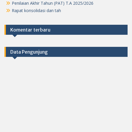
Penilaian Akhir Tahun (PAT) T.A 2025/2026
Rapat konsolidasi dan tah
Komentar terbaru
Data Pengunjung