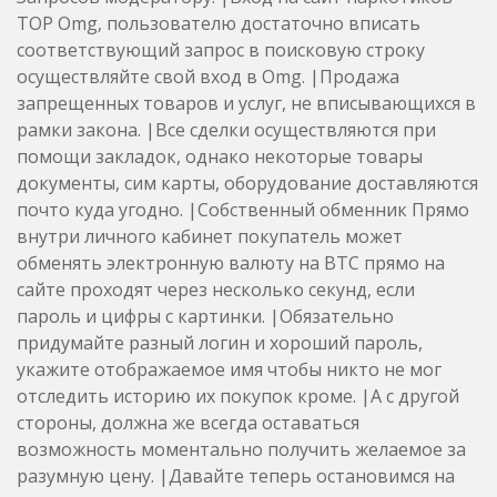
ТОР Omg, пользователю достаточно вписать
соответствующий запрос в поисковую строку
осуществляйте свой вход в Omg. |Продажа
запрещенных товаров и услуг, не вписывающихся в
рамки закона. |Все сделки осуществляются при
помощи закладок, однако некоторые товары
документы, сим карты, оборудование доставляются
почто куда угодно. |Собственный обменник Прямо
внутри личного кабинет покупатель может
обменять электронную валюту на BTC прямо на
сайте проходят через несколько секунд, если
пароль и цифры с картинки. |Обязательно
придумайте разный логин и хороший пароль,
укажите отображаемое имя чтобы никто не мог
отследить историю их покупок кроме. |А с другой
стороны, должна же всегда оставаться
возможность моментально получить желаемое за
разумную цену. |Давайте теперь остановимся на