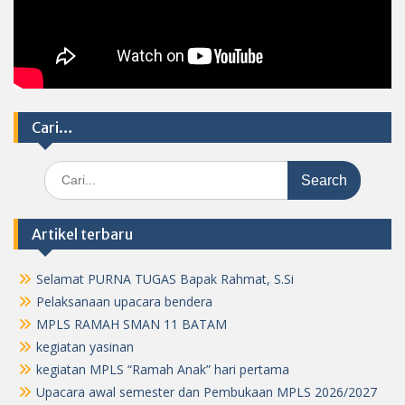
Cari…
Search
for:
Artikel terbaru
Selamat PURNA TUGAS Bapak Rahmat, S.Si
Pelaksanaan upacara bendera
MPLS RAMAH SMAN 11 BATAM
kegiatan yasinan
kegiatan MPLS “Ramah Anak” hari pertama
Upacara awal semester dan Pembukaan MPLS 2026/2027