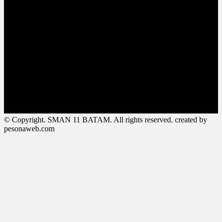
© Copyright. SMAN 11 BATAM. All rights reserved. created by
pesonaweb.com