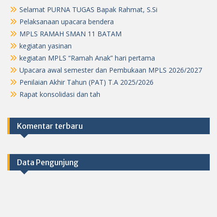
Selamat PURNA TUGAS Bapak Rahmat, S.Si
Pelaksanaan upacara bendera
MPLS RAMAH SMAN 11 BATAM
kegiatan yasinan
kegiatan MPLS “Ramah Anak” hari pertama
Upacara awal semester dan Pembukaan MPLS 2026/2027
Penilaian Akhir Tahun (PAT) T.A 2025/2026
Rapat konsolidasi dan tah
Komentar terbaru
Data Pengunjung