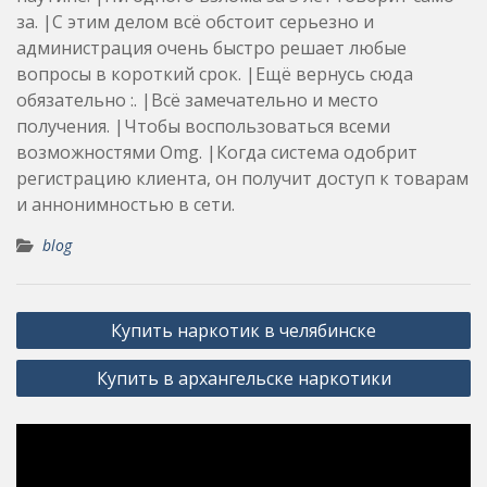
за. |С этим делом всё обстоит серьезно и
администрация очень быстро решает любые
вопросы в короткий срок. |Ещё вернусь сюда
обязательно :. |Всё замечательно и место
получения. |Чтобы воспользоваться всеми
возможностями Omg. |Когда система одобрит
регистрацию клиента, он получит доступ к товарам
и аннонимностью в сети.
blog
Post
Купить наркотик в челябинске
navigation
Купить в архангельске наркотики