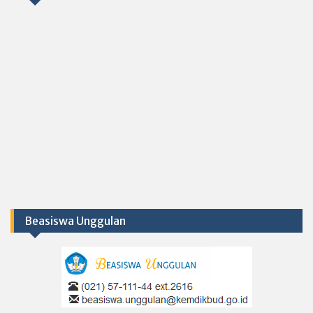
Beasiswa Unggulan