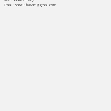
Email : sma11batam@gmail.com