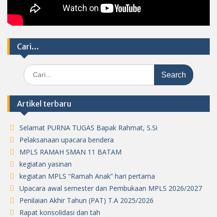
Cari…
Search
for:
Artikel terbaru
Selamat PURNA TUGAS Bapak Rahmat, S.Si
Pelaksanaan upacara bendera
MPLS RAMAH SMAN 11 BATAM
kegiatan yasinan
kegiatan MPLS “Ramah Anak” hari pertama
Upacara awal semester dan Pembukaan MPLS 2026/2027
Penilaian Akhir Tahun (PAT) T.A 2025/2026
Rapat konsolidasi dan tah