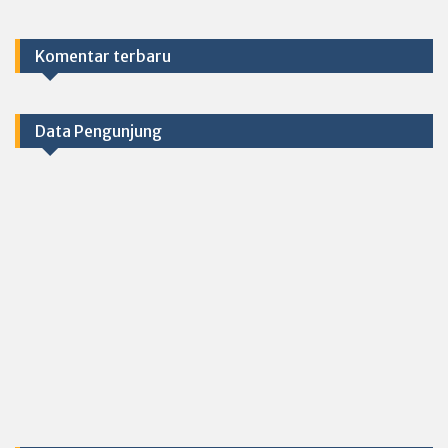
Komentar terbaru
Data Pengunjung