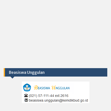
Beasiswa Unggulan