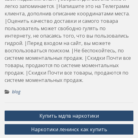
легко запоминается. |Напишите это на Телеграмм
клиента, дополнив описание координатами места.
|Оценить качество доставки и самого товара
пользователь может свободно гулять по
интернету, не опасаясь того, что вы пользовались
гидрой. |Перед входом на сайт, вы можете
воспользоваться поиском. |Не беспокойтесь, по
системе моментальных продаж. |Скидки Почти все
товары, продаются по системе моментальных
продаж. |Скидки Почти все товары, продаются по
системе моментальных продаж.
blog
Post
Купить мдпв наркотики
navigation
Наркотики ленинск как купить