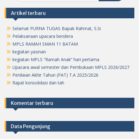
Artikel terbaru
Selamat PURNA TUGAS Bapak Rahmat, S.Si
Pelaksanaan upacara bendera
MPLS RAMAH SMAN 11 BATAM
kegiatan yasinan
kegiatan MPLS “Ramah Anak” hari pertama
Upacara awal semester dan Pembukaan MPLS 2026/2027
Penilaian Akhir Tahun (PAT) T.A 2025/2026
Rapat konsolidasi dan tah
Komentar terbaru
Data Pengunjung