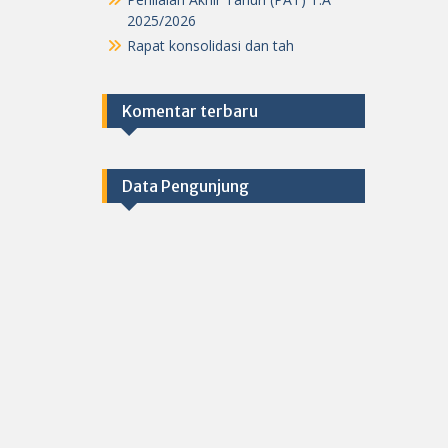
2025/2026
Rapat konsolidasi dan tah
Komentar terbaru
Data Pengunjung