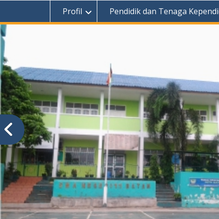
Profil
Pendidik dan Tenaga Kependi