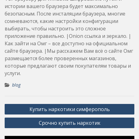
истории вашего браузера будет максимально
безопасным. После инсталяции браузера, многие
сомневаются, какие настройки конфигурации
выбирать, чтобы настроить это сложное
приложение правильно. |Onion ссылка и зеркало. |
Как зайти на Омг – все доступно на официальном
сайте браузера. |Мы расскажем Вам всё о сайте Омг
размещается более проверенных магазинов,
которые предлагают своим покупателям товары и
услуги.
blog
Post
Купить наркотики симферополь
navigation
Срочно купить наркотик