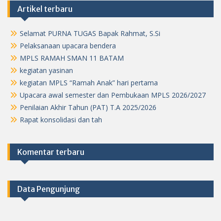
Artikel terbaru
Selamat PURNA TUGAS Bapak Rahmat, S.Si
Pelaksanaan upacara bendera
MPLS RAMAH SMAN 11 BATAM
kegiatan yasinan
kegiatan MPLS “Ramah Anak” hari pertama
Upacara awal semester dan Pembukaan MPLS 2026/2027
Penilaian Akhir Tahun (PAT) T.A 2025/2026
Rapat konsolidasi dan tah
Komentar terbaru
Data Pengunjung