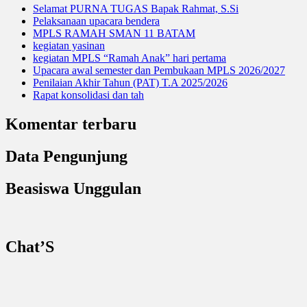
Selamat PURNA TUGAS Bapak Rahmat, S.Si
Pelaksanaan upacara bendera
MPLS RAMAH SMAN 11 BATAM
kegiatan yasinan
kegiatan MPLS “Ramah Anak” hari pertama
Upacara awal semester dan Pembukaan MPLS 2026/2027
Penilaian Akhir Tahun (PAT) T.A 2025/2026
Rapat konsolidasi dan tah
Komentar terbaru
Data Pengunjung
Beasiswa Unggulan
Chat’S