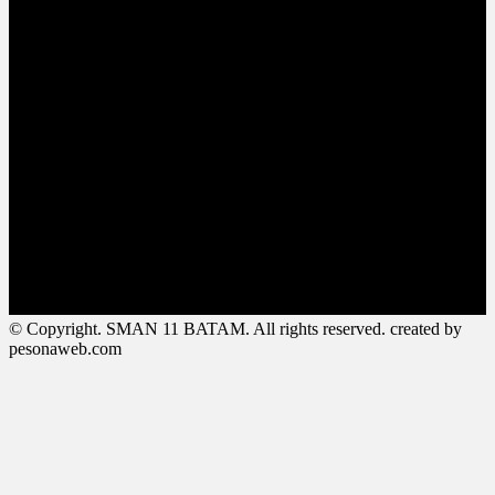
© Copyright. SMAN 11 BATAM. All rights reserved. created by
pesonaweb.com