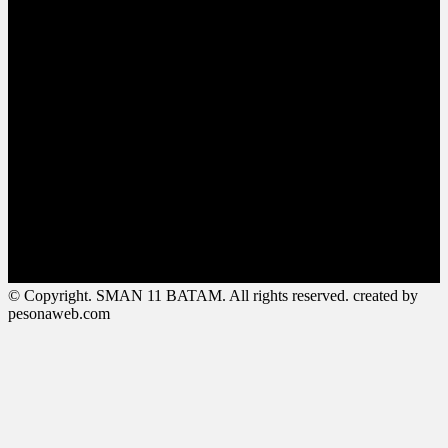
© Copyright. SMAN 11 BATAM. All rights reserved. created by
pesonaweb.com