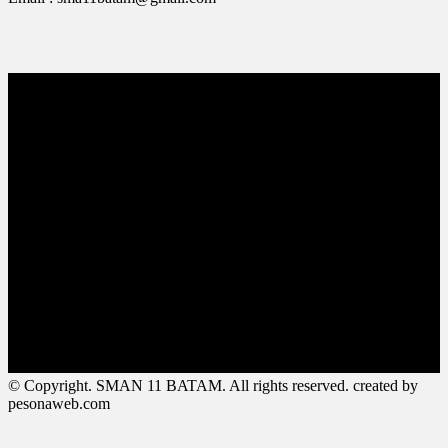
© Copyright. SMAN 11 BATAM. All rights reserved. created by
pesonaweb.com