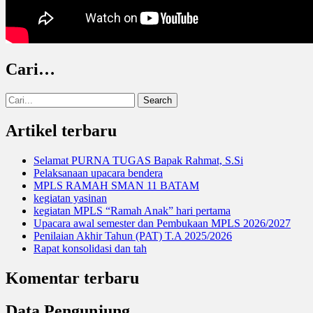
Cari…
Search
for:
Artikel terbaru
Selamat PURNA TUGAS Bapak Rahmat, S.Si
Pelaksanaan upacara bendera
MPLS RAMAH SMAN 11 BATAM
kegiatan yasinan
kegiatan MPLS “Ramah Anak” hari pertama
Upacara awal semester dan Pembukaan MPLS 2026/2027
Penilaian Akhir Tahun (PAT) T.A 2025/2026
Rapat konsolidasi dan tah
Komentar terbaru
Data Pengunjung