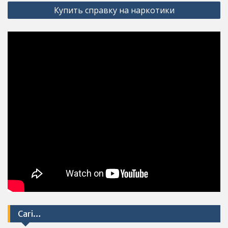
Купить справку на наркотики
Cari…