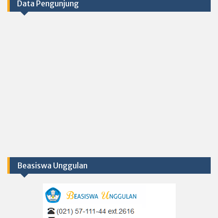
Data Pengunjung
Beasiswa Unggulan