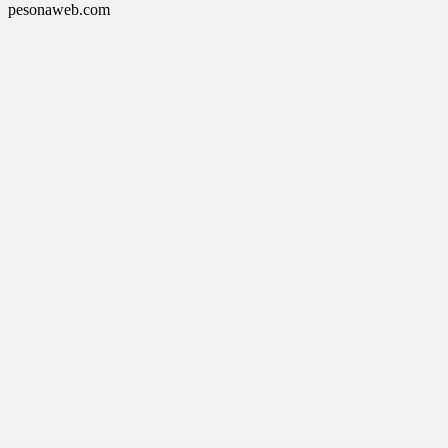
pesonaweb.com