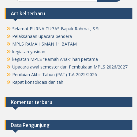
Artikel terbaru
Selamat PURNA TUGAS Bapak Rahmat, S.Si
Pelaksanaan upacara bendera
MPLS RAMAH SMAN 11 BATAM
kegiatan yasinan
kegiatan MPLS “Ramah Anak” hari pertama
Upacara awal semester dan Pembukaan MPLS 2026/2027
Penilaian Akhir Tahun (PAT) T.A 2025/2026
Rapat konsolidasi dan tah
Komentar terbaru
Data Pengunjung