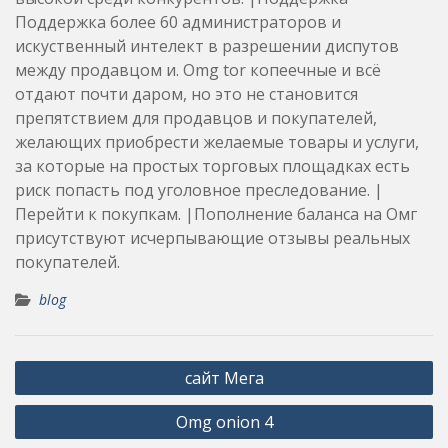
Поддержка более 60 администраторов и
искуственный интелект в разрешении диспутов
между продавцом и. Omg tor копеечные и всё
отдают почти даром, но это не становится
препятствием для продавцов и покупателей,
желающих приобрести желаемые товары и услуги,
за которые на простых торговых площадках есть
риск попасть под уголовное преследование. |
Перейти к покупкам. |Пополнение баланса на Омг
присутствуют исчерпывающие отзывы реальных
покупателей.
blog
Post
сайт Мега
navigation
Omg onion 4