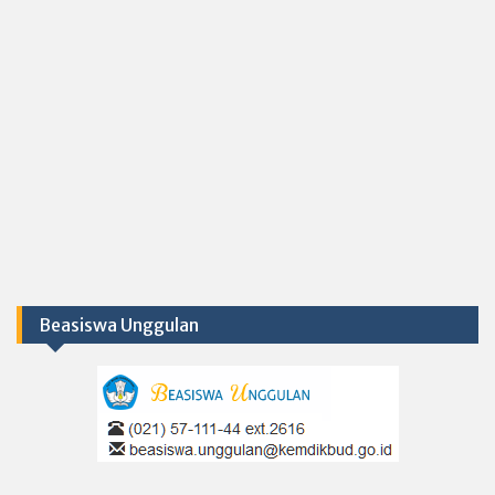
Beasiswa Unggulan