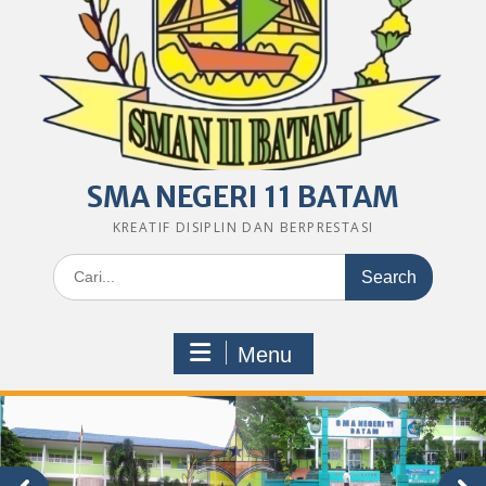
SMA NEGERI 11 BATAM
KREATIF DISIPLIN DAN BERPRESTASI
Search
for:
Menu