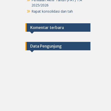
2025/2026
Rapat konsolidasi dan tah
Komentar terbaru
Data Pengunjung