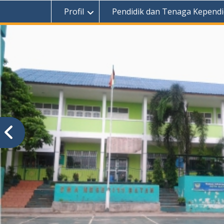
Profil
Pendidik dan Tenaga Kependi