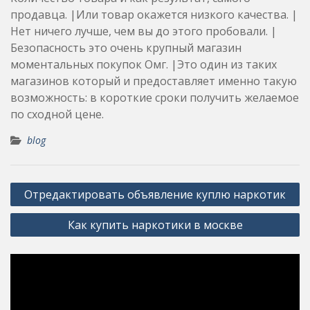
продавца. |Или товар окажется низкого качества. |
Нет ничего лучше, чем вы до этого пробовали. |
Безопасность это очень крупный магазин
моментальных покупок Омг. |Это один из таких
магазинов который и предоставляет именно такую
возможность: в короткие сроки получить желаемое
по сходной цене.
blog
Post
Отредактировать объявление куплю наркотик
navigation
Как купить наркотики в москве