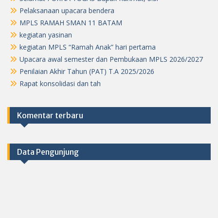
Pelaksanaan upacara bendera
MPLS RAMAH SMAN 11 BATAM
kegiatan yasinan
kegiatan MPLS “Ramah Anak” hari pertama
Upacara awal semester dan Pembukaan MPLS 2026/2027
Penilaian Akhir Tahun (PAT) T.A 2025/2026
Rapat konsolidasi dan tah
Komentar terbaru
Data Pengunjung