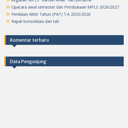
Upacara awal semester dan Pembukaan MPLS 2026/2027
Penilaian Akhir Tahun (PAT) T.A 2025/2026
Rapat konsolidasi dan tah
Komentar terbaru
Data Pengunjung