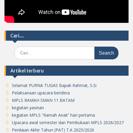
Cari…
Search
for:
Artikel terbaru
Selamat PURNA TUGAS Bapak Rahmat, S.Si
Pelaksanaan upacara bendera
MPLS RAMAH SMAN 11 BATAM
kegiatan yasinan
kegiatan MPLS “Ramah Anak” hari pertama
Upacara awal semester dan Pembukaan MPLS 2026/2027
Penilaian Akhir Tahun (PAT) T.A 2025/2026