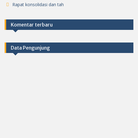
Rapat konsolidasi dan tah
Komentar terbaru
Data Pengunjung