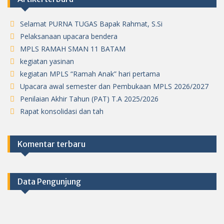
Selamat PURNA TUGAS Bapak Rahmat, S.Si
Pelaksanaan upacara bendera
MPLS RAMAH SMAN 11 BATAM
kegiatan yasinan
kegiatan MPLS “Ramah Anak” hari pertama
Upacara awal semester dan Pembukaan MPLS 2026/2027
Penilaian Akhir Tahun (PAT) T.A 2025/2026
Rapat konsolidasi dan tah
Komentar terbaru
Data Pengunjung