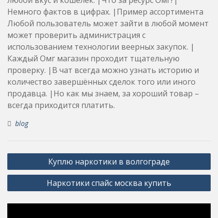
Немного фактов в цифрах. |Пример ассортимента
Любой пользователь может зайти в любой момент
может проверить администрация с
использованием технологии веерных закупок. |
Каждый Омг магазин проходит тщательную
проверку. |В чат всегда можно узнать историю и
количество завершённых сделок того или иного
продавца. |Но как мы знаем, за хороший товар –
всегда приходится платить.
blog
Post
Куплю наркотики в волгограде
navigation
Наркотики спайс москва купить