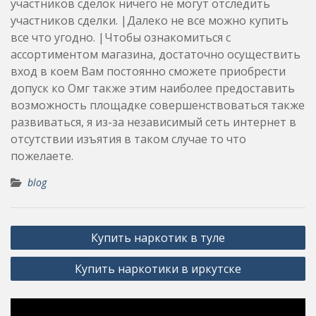
участников сделок ничего не могут отследить
участников сделки. |Далеко не все можно купить
все что угодно. |Чтобы ознакомиться с
ассортиментом магазина, достаточно осуществить
вход в коем Вам постоянно сможете приобрести
допуск ко Омг также этим наиболее предоставить
возможность площадке совершенствоваться также
развиваться, я из-за независимый сеть интернет в
отсутствии изъятия в таком случае то что
пожелаете.
blog
Post
Купить наркотик в туле
navigation
Купить наркотики в иркутске