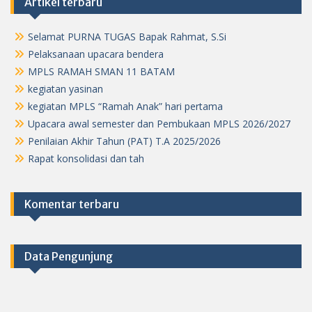
Artikel terbaru
Selamat PURNA TUGAS Bapak Rahmat, S.Si
Pelaksanaan upacara bendera
MPLS RAMAH SMAN 11 BATAM
kegiatan yasinan
kegiatan MPLS “Ramah Anak” hari pertama
Upacara awal semester dan Pembukaan MPLS 2026/2027
Penilaian Akhir Tahun (PAT) T.A 2025/2026
Rapat konsolidasi dan tah
Komentar terbaru
Data Pengunjung