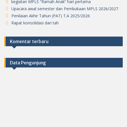
kegiatan MPLS “Ramah Anak” hari pertama
Upacara awal semester dan Pembukaan MPLS 2026/2027
Penilaian Akhir Tahun (PAT) T.A 2025/2026
Rapat konsolidasi dan tah
Komentar terbaru
Data Pengunjung