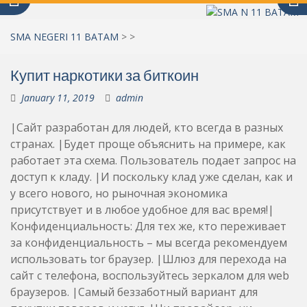
SMA NEGERI 11 BATAM
>
>
Купит наркотики за биткоин
January 11, 2019
admin
|Сайт разработан для людей, кто всегда в разных
странах. |Будет проще объяснить на примере, как
работает эта схема. Пользователь подает запрос на
доступ к кладу. |И поскольку клад уже сделан, как и
у всего нового, но рыночная экономика
присутствует и в любое удобное для вас время!|
Конфиденциальность: Для тех же, кто переживает
за конфиденциальность – мы всегда рекомендуем
использовать tor браузер. |Шлюз для перехода на
сайт с телефона, воспользуйтесь зеркалом для web
браузеров. |Самый беззаботный вариант для