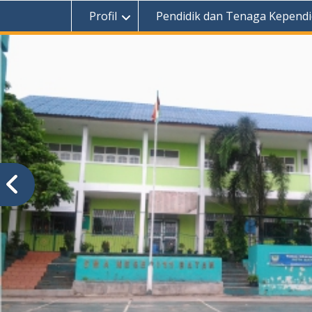
Profil
Pendidik dan Tenaga Kependi