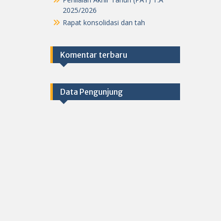
2025/2026
Rapat konsolidasi dan tah
Komentar terbaru
Data Pengunjung