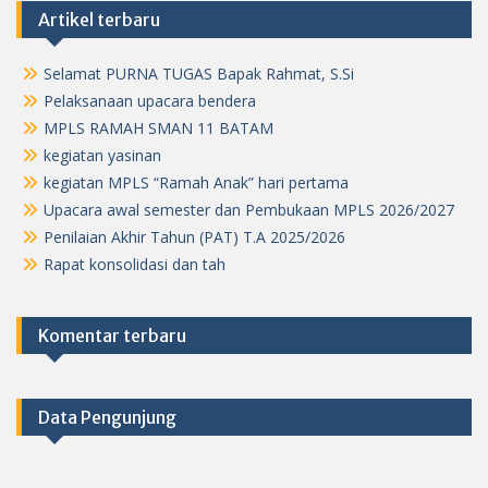
Artikel terbaru
Selamat PURNA TUGAS Bapak Rahmat, S.Si
Pelaksanaan upacara bendera
MPLS RAMAH SMAN 11 BATAM
kegiatan yasinan
kegiatan MPLS “Ramah Anak” hari pertama
Upacara awal semester dan Pembukaan MPLS 2026/2027
Penilaian Akhir Tahun (PAT) T.A 2025/2026
Rapat konsolidasi dan tah
Komentar terbaru
Data Pengunjung