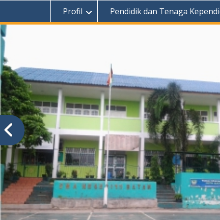
Profil
Pendidik dan Tenaga Kependi