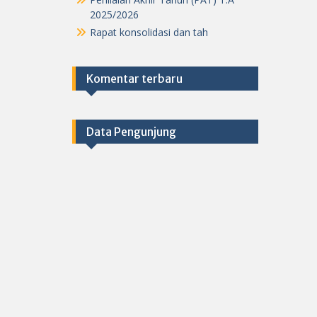
2025/2026
Rapat konsolidasi dan tah
Komentar terbaru
Data Pengunjung