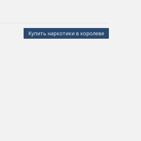
Купить наркотики в королеве