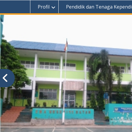
Profil
Pendidik dan Tenaga Kependi