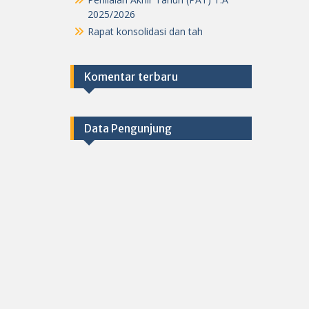
2025/2026
Rapat konsolidasi dan tah
Komentar terbaru
Data Pengunjung