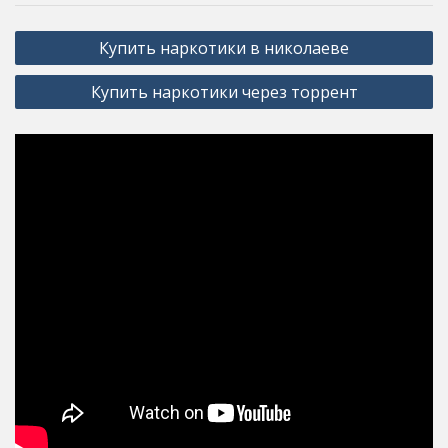
Post
Купить наркотики в николаеве
navigation
Купить наркотики через торрент