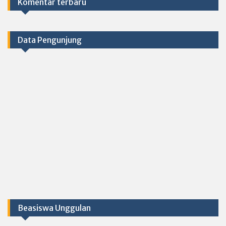
Komentar terbaru
Data Pengunjung
Beasiswa Unggulan