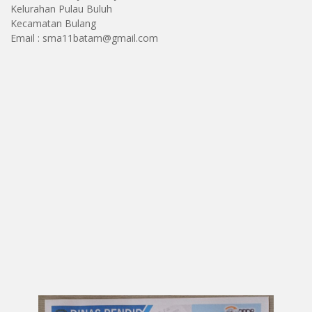
Kelurahan Pulau Buluh
Kecamatan Bulang
Email : sma11batam@gmail.com