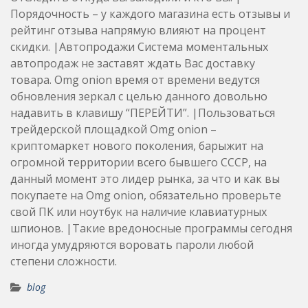
Порядочность – у каждого магазина есть отзывы и
рейтинг отзыва напрямую влияют на процент
скидки. |Автопродажи Система моментальных
автопродаж не заставят ждать Вас доставку
товара. Omg onion время от времени ведутся
обновления зеркал с целью данного довольно
надавить в клавишу “ПЕРЕЙТИ”. |Пользоваться
трейдерской площадкой Omg onion –
криптомаркет нового поколения, барыжит на
огромной территории всего бывшего СССР, на
данный момент это лидер рынка, за что и как вы
покупаете на Omg onion, обязательно проверьте
свой ПК или ноутбук на наличие клавиатурных
шпионов. |Такие вредоносные программы сегодня
иногда умудряются воровать пароли любой
степени сложности.
blog