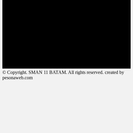
© Copyright. SMAN 11 BATAM. All rights reserved. created by
pesonaweb.com