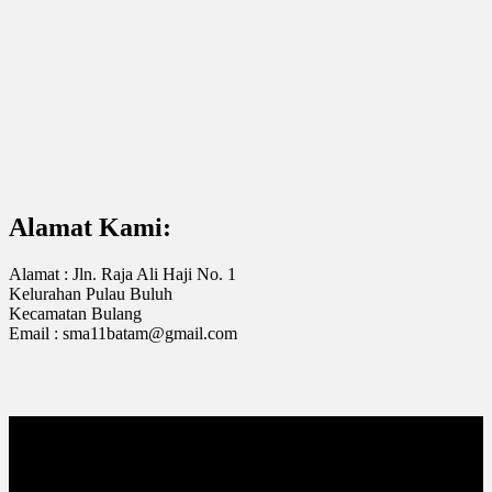
Alamat Kami:
Alamat : Jln. Raja Ali Haji No. 1
Kelurahan Pulau Buluh
Kecamatan Bulang
Email : sma11batam@gmail.com