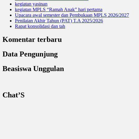
kegiatan yasinan
kegiatan MPLS “Ramah Anak” hari pertama
Upacara awal semester dan Pembukaan MPLS 2026/2027
Penilaian Akhir Tahun (PAT) T.A 2025/2026
Rapat konsolidasi dan tah
Komentar terbaru
Data Pengunjung
Beasiswa Unggulan
Chat’S