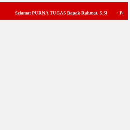
Selamat PURNA TUGAS Bapak Rahmat, S.Si
·
Pelaksa