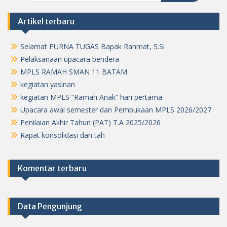
Artikel terbaru
Selamat PURNA TUGAS Bapak Rahmat, S.Si
Pelaksanaan upacara bendera
MPLS RAMAH SMAN 11 BATAM
kegiatan yasinan
kegiatan MPLS “Ramah Anak” hari pertama
Upacara awal semester dan Pembukaan MPLS 2026/2027
Penilaian Akhir Tahun (PAT) T.A 2025/2026
Rapat konsolidasi dan tah
Komentar terbaru
Data Pengunjung