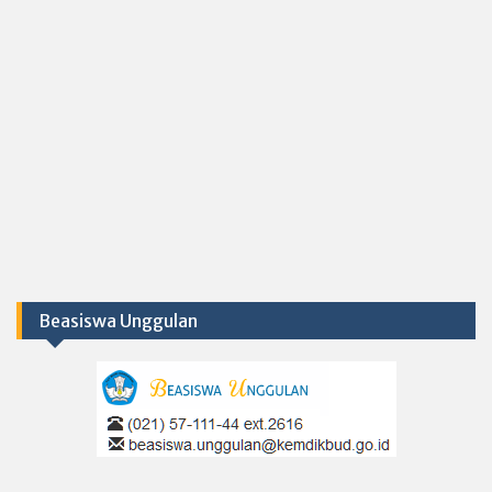
Beasiswa Unggulan