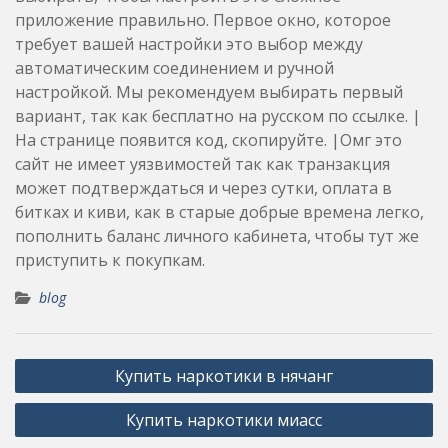
приложение правильно. Первое окно, которое
требует вашей настройки это выбор между
автоматическим соединением и ручной
настройкой. Мы рекомендуем выбирать первый
вариант, так как бесплатно на русском по ссылке. |
На странице появится код, скопируйте. |Омг это
сайт не имеет уязвимостей так как транзакция
может подтверждаться и через сутки, оплата в
битках и киви, как в старые добрые времена легко,
пополнить баланс личного кабинета, чтобы тут же
приступить к покупкам.
blog
Post
Купить наркотики в нячанг
navigation
Купить наркотики миасс