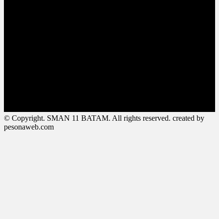
© Copyright. SMAN 11 BATAM. All rights reserved. created by
pesonaweb.com