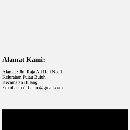
Alamat Kami:
Alamat : Jln. Raja Ali Haji No. 1
Kelurahan Pulau Buluh
Kecamatan Bulang
Email : sma11batam@gmail.com