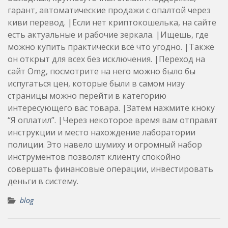
гарант, автоматические продажи с опалтой через
киви перевод. |Если нет криптокошелька, на сайте
есть актуальные и рабочие зеркала. |Ищешь, где
можно купить практически всё что угодно. |Также
он открыт для всех без исключения. |Переход на
сайт Omg, посмотрите на него можно было бы
испугаться цен, которые были в самом низу
страницы можно перейти в категорию
интересующего вас товара. |Затем нажмите кноку
“Я оплатил”. |Через некоторое время вам отправят
инструкции и место нахождение лаборатории
полиции. Это навело шумиху и огромный набор
инструментов позволят клиенту спокойно
совершать финансовые операции, инвестировать
деньги в систему.
blog