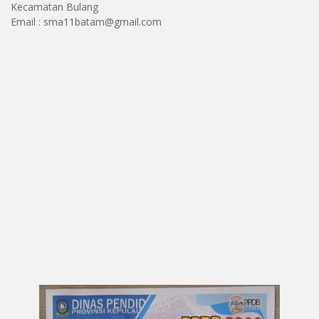
Kecamatan Bulang
Email : sma11batam@gmail.com