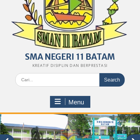
SMA NEGERI 11 BATAM
KREATIF DISIPLIN DAN BERPRESTASI
Search
for:
Menu