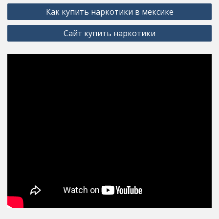
Post
Как купить наркотики в мексике
navigation
Сайт купить наркотики