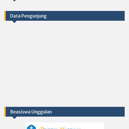
Data Pengunjung
Beasiswa Unggulan