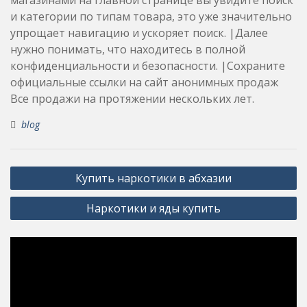
и категории по типам товара, это уже значительно
упрощает навигацию и ускоряет поиск. |Далее
нужно понимать, что находитесь в полной
конфиденциальности и безопасности. |Сохраните
официальные ссылки на сайт анонимных продаж
Все продажи на протяжении нескольких лет.
blog
Post
Купить наркотики в абхазии
navigation
Наркотики и яды купить