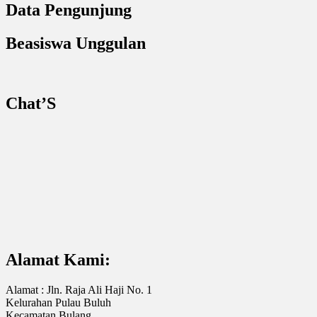
Data Pengunjung
Beasiswa Unggulan
Chat’S
Alamat Kami:
Alamat : Jln. Raja Ali Haji No. 1
Kelurahan Pulau Buluh
Kecamatan Bulang