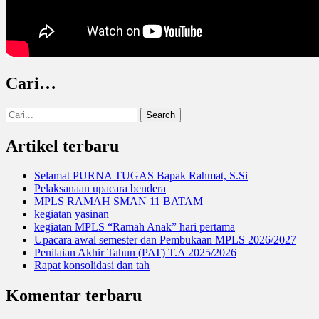
Cari…
Search
for:
Artikel terbaru
Selamat PURNA TUGAS Bapak Rahmat, S.Si
Pelaksanaan upacara bendera
MPLS RAMAH SMAN 11 BATAM
kegiatan yasinan
kegiatan MPLS “Ramah Anak” hari pertama
Upacara awal semester dan Pembukaan MPLS 2026/2027
Penilaian Akhir Tahun (PAT) T.A 2025/2026
Rapat konsolidasi dan tah
Komentar terbaru