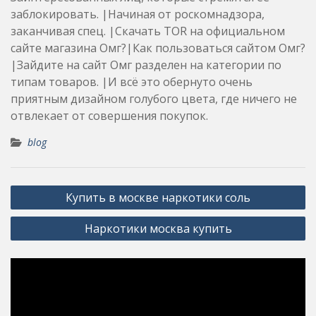
заблокировать. |Начиная от роскомнадзора,
заканчивая спец. |Скачать TOR на официальном
сайте магазина Омг?|Как пользоваться сайтом Омг?
|Зайдите на сайт Омг разделен на категории по
типам товаров. |И всё это обернуто очень
приятным дизайном голубого цвета, где ничего не
отвлекает от совершения покупок.
blog
Post
Купить в москве наркотики соль
navigation
Наркотики москва купить