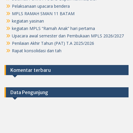
Pelaksanaan upacara bendera
MPLS RAMAH SMAN 11 BATAM
kegiatan yasinan
kegiatan MPLS “Ramah Anak” hari pertama
Upacara awal semester dan Pembukaan MPLS 2026/2027
Penilaian Akhir Tahun (PAT) T.A 2025/2026
Rapat konsolidasi dan tah
Komentar terbaru
Data Pengunjung