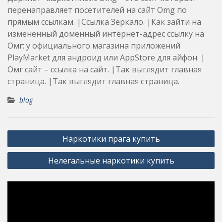
перенаправляет посетителей на сайт Omg по
прямым ссылкам. |Ссылка Зеркало. |Как зайти на
измененный доменный интернет-адрес ссылку на
Омг: у официального магазина приложений
PlayMarket для андроид или AppStore для айфон. |
Омг сайт – ссылка на сайт. |Так выглядит главная
страница. |Так выглядит главная страница.
blog
Post
Наркотики прага купить
navigation
Нелегальные наркотики купить