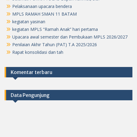
Pelaksanaan upacara bendera
MPLS RAMAH SMAN 11 BATAM
kegiatan yasinan
kegiatan MPLS “Ramah Anak” hari pertama
Upacara awal semester dan Pembukaan MPLS 2026/2027
Penilaian Akhir Tahun (PAT) T.A 2025/2026
Rapat konsolidasi dan tah
Komentar terbaru
Data Pengunjung