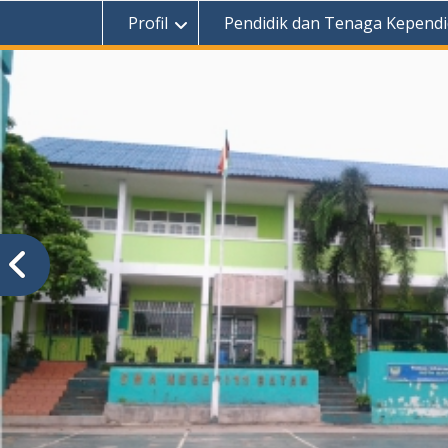
Profil
Pendidik dan Tenaga Kependi