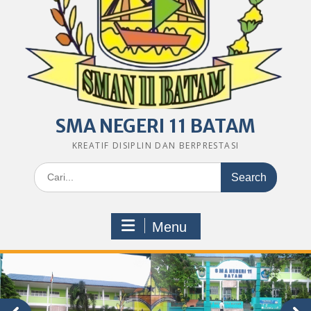
SMA NEGERI 11 BATAM
KREATIF DISIPLIN DAN BERPRESTASI
Search
for:
Menu