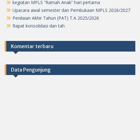
kegiatan MPLS “Ramah Anak” hari pertama
Upacara awal semester dan Pembukaan MPLS 2026/2027
Penilaian Akhir Tahun (PAT) T.A 2025/2026
Rapat konsolidasi dan tah
Komentar terbaru
Data Pengunjung